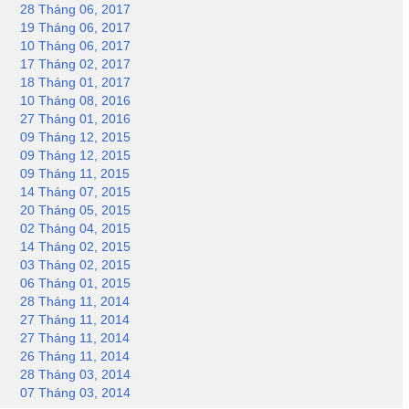
28 Tháng 06, 2017
19 Tháng 06, 2017
10 Tháng 06, 2017
17 Tháng 02, 2017
18 Tháng 01, 2017
10 Tháng 08, 2016
27 Tháng 01, 2016
09 Tháng 12, 2015
09 Tháng 12, 2015
09 Tháng 11, 2015
14 Tháng 07, 2015
20 Tháng 05, 2015
02 Tháng 04, 2015
14 Tháng 02, 2015
03 Tháng 02, 2015
06 Tháng 01, 2015
28 Tháng 11, 2014
27 Tháng 11, 2014
27 Tháng 11, 2014
26 Tháng 11, 2014
28 Tháng 03, 2014
07 Tháng 03, 2014