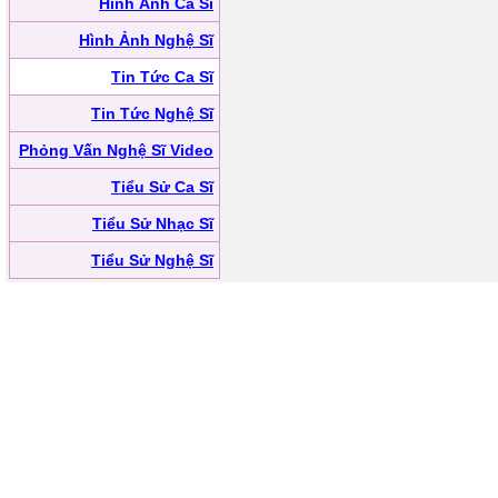
Hình Ảnh Ca Sĩ
Hình Ảnh Nghệ Sĩ
Tin Tức Ca Sĩ
Tin Tức Nghệ Sĩ
Phỏng Vấn Nghệ Sĩ Video
Tiểu Sử Ca Sĩ
Tiểu Sử Nhạc Sĩ
Tiểu Sử Nghệ Sĩ