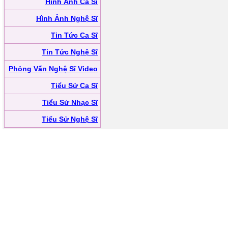
Hình Ảnh Ca Sĩ
Hình Ảnh Nghệ Sĩ
Tin Tức Ca Sĩ
Tin Tức Nghệ Sĩ
Phỏng Vấn Nghệ Sĩ Video
Tiểu Sử Ca Sĩ
Tiểu Sử Nhạc Sĩ
Tiểu Sử Nghệ Sĩ