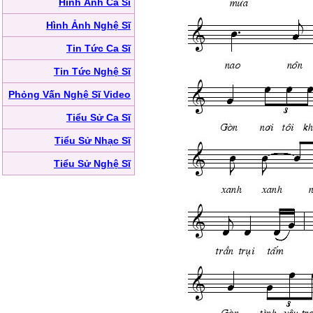
Hình Ảnh Ca Sĩ
Hình Ảnh Nghệ Sĩ
Tin Tức Ca Sĩ
Tin Tức Nghệ Sĩ
Phỏng Vấn Nghệ Sĩ Video
Tiểu Sử Ca Sĩ
Tiểu Sử Nhạc Sĩ
Tiểu Sử Nghệ Sĩ