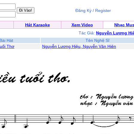
Đăng Ký / Register
Hát Karaoke
Xem Video
Nhạc Mus
Tác Giả:
Nguyễn Lương Hi
Bài Hát
Tên Nghệ Sĩ
uổi Thơ
Nguyễn Lương Hiệu, Nguyễn Văn Hiên