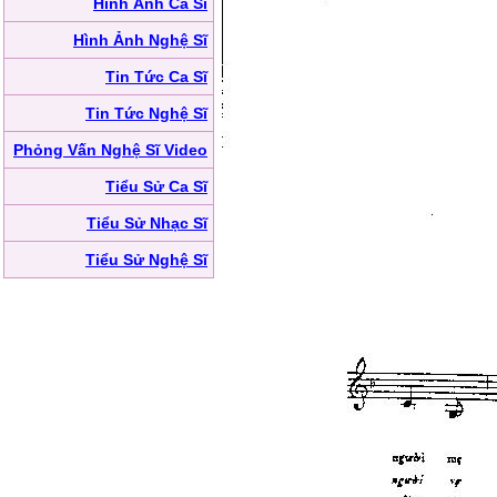
Hình Ảnh Ca Sĩ
Hình Ảnh Nghệ Sĩ
Tin Tức Ca Sĩ
Tin Tức Nghệ Sĩ
Phỏng Vấn Nghệ Sĩ Video
Tiểu Sử Ca Sĩ
Tiểu Sử Nhạc Sĩ
Tiểu Sử Nghệ Sĩ