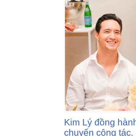
Kim Lý đồng hàn
chuyến công tác. 