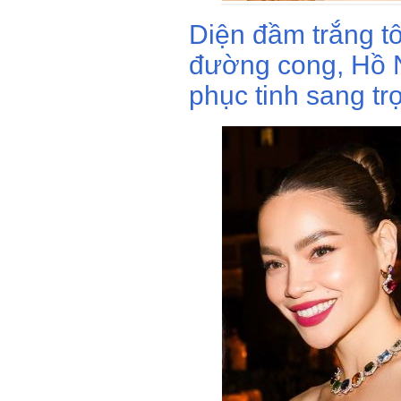
Diện đầm trắng t
đường cong, Hồ 
phục tinh sang trọ