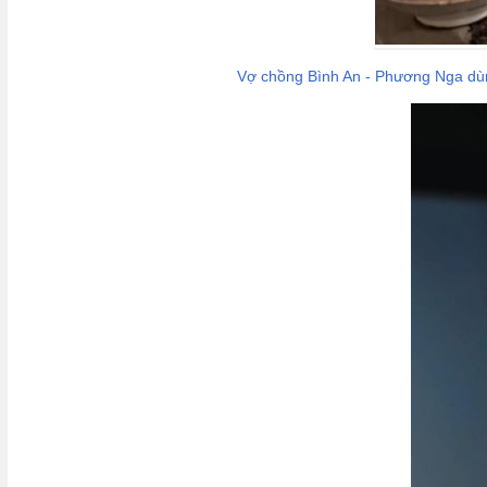
Vợ chồng Bình An - Phương Nga dùn