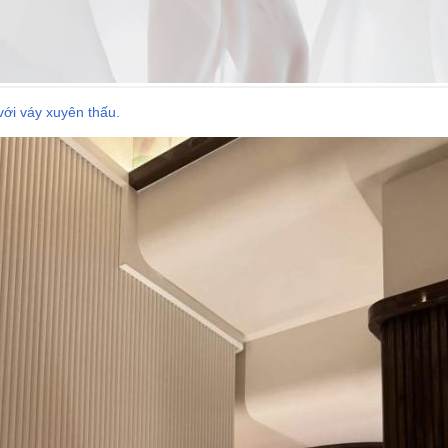
ới váy xuyên thấu.