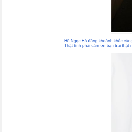
Hồ Ngọc Hà đăng khoảnh khắc cùng c
Thật tình phải cảm ơn bạn trai thật