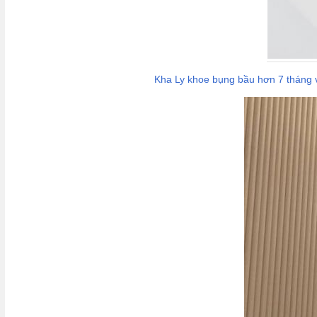
Kha Ly khoe bụng bầu hơn 7 tháng v