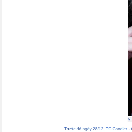
V 
Trước đó ngày 28/12, TC Candler - 