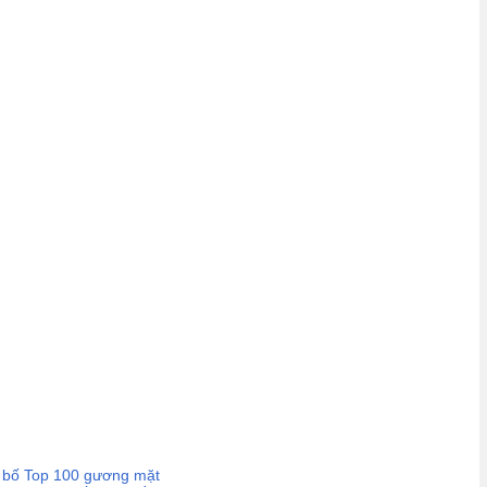
ng bố Top 100 gương mặt