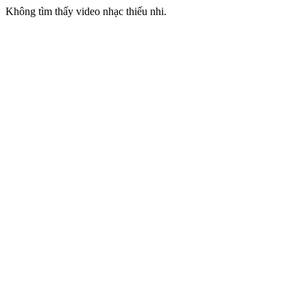
Không tìm thấy video nhạc thiếu nhi.