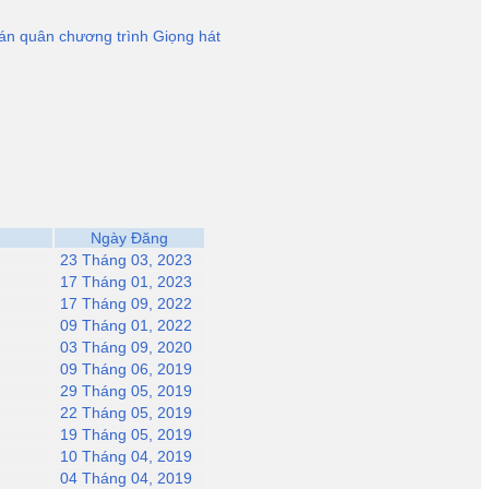
uán quân chương trình Giọng hát
Ngày Đăng
23 Tháng 03, 2023
17 Tháng 01, 2023
17 Tháng 09, 2022
09 Tháng 01, 2022
03 Tháng 09, 2020
09 Tháng 06, 2019
29 Tháng 05, 2019
22 Tháng 05, 2019
19 Tháng 05, 2019
10 Tháng 04, 2019
04 Tháng 04, 2019