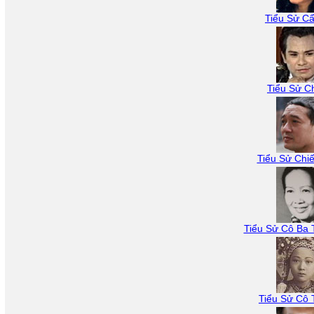
Tiểu Sử C
Tiểu Sử Ch
Tiểu Sử Chi
Tiểu Sử Cô Ba
Tiểu Sử Cô