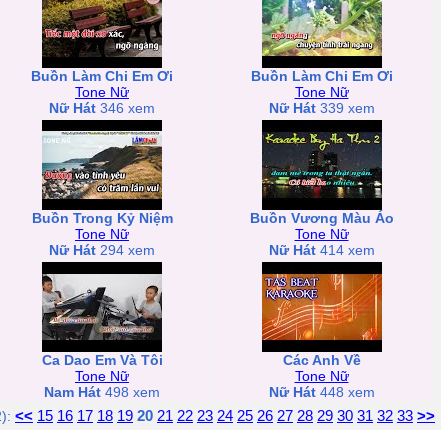
Buồn Làm Chi Em Ơi
Buồn Làm Chi Em Ơi
Tone Nữ
Tone Nữ
Nữ Hát
346 xem
Nữ Hát
339 xem
Buồn Trong Kỷ Niệm
Buồn Vương Màu Áo
Tone Nữ
Tone Nữ
Nữ Hát
294 xem
Nữ Hát
414 xem
Ca Dao Em Và Tôi
Các Anh Về
Tone Nữ
Tone Nữ
Nam Hát
498 xem
Nữ Hát
448 xem
<<
15
16
17
18
19
20
21
22
23
24
25
26
27
28
29
30
31
32
33
>>
2):