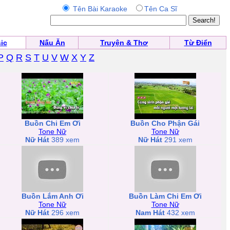
Tên Bài Karaoke
Tên Ca Sĩ
ic
Nấu Ăn
Truyện & Thơ
Từ Điển
P
Q
R
S
T
U
V
W
X
Y
Z
Buồn Chi Em Ơi
Buồn Cho Phận Gái
Tone Nữ
Tone Nữ
Nữ Hát
389 xem
Nữ Hát
291 xem
Buồn Lắm Anh Ơi
Buồn Làm Chi Em Ơi
Tone Nữ
Tone Nữ
Nữ Hát
296 xem
Nam Hát
432 xem