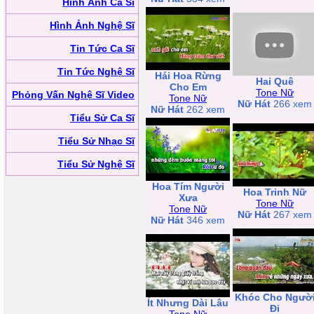
Hình Ảnh Ca Sĩ
Hình Ảnh Nghệ Sĩ
Tin Tức Ca Sĩ
Tin Tức Nghệ Sĩ
Hái Hoa Rừng
Hai Quê
Cho Em
Tone Nữ
Phỏng Vấn Nghệ Sĩ Video
Tone Nữ
Nữ Hát
266 xem
Nữ Hát
262 xem
Tiểu Sử Ca Sĩ
Tiểu Sử Nhạc Sĩ
Tiểu Sử Nghệ Sĩ
Hoa Tím Người
Hoa Trinh Nữ
Xưa
Tone Nữ
Tone Nữ
Nữ Hát
267 xem
Nữ Hát
346 xem
Khóc Cho Ngườ
Ít Nhưng Dài Lâu
Đi