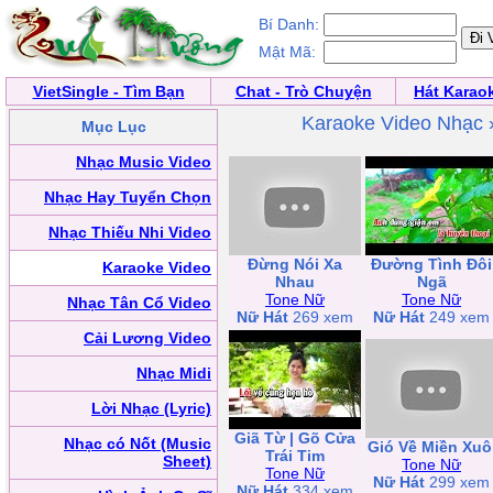
Bí Danh:
Mật Mã:
VietSingle - Tìm Bạn
Chat - Trò Chuyện
Hát Karao
Karaoke Video Nhạc
Mục Lục
Nhạc Music Video
Nhạc Hay Tuyển Chọn
Nhạc Thiếu Nhi Video
Đừng Nói Xa
Đường Tình Đôi
Karaoke Video
Nhau
Ngã
Tone Nữ
Tone Nữ
Nhạc Tân Cổ Video
Nữ Hát
269 xem
Nữ Hát
249 xem
Cải Lương Video
Nhạc Midi
Lời Nhạc (Lyric)
Giã Từ | Gõ Cửa
Nhạc có Nốt (Music
Gió Về Miền Xuô
Trái Tim
Sheet)
Tone Nữ
Tone Nữ
Nữ Hát
299 xem
Nữ Hát
334 xem