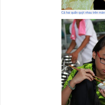
Cả hai quấn quýt nhau trên màn