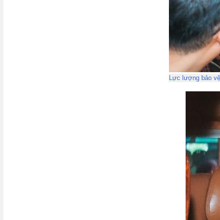
Lực lượng bảo vệ 