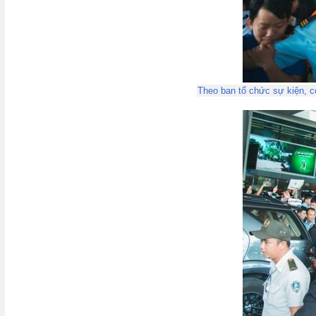
Theo ban tổ chức sự kiện, c