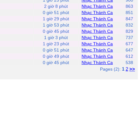
1 giờ 25 phút
Nhạc Thánh Ca
900
2 giờ 8 phút
Nhạc Thánh Ca
863
0 giờ 51 phút
Nhạc Thánh Ca
851
1 giờ 29 phút
Nhạc Thánh Ca
847
1 giờ 53 phút
Nhạc Thánh Ca
832
0 giờ 45 phút
Nhạc Thánh Ca
829
1 giờ 3 phút
Nhạc Thánh Ca
737
1 giờ 23 phút
Nhạc Thánh Ca
677
0 giờ 51 phút
Nhạc Thánh Ca
647
0 giờ 49 phút
Nhạc Thánh Ca
612
0 giờ 45 phút
Nhạc Thánh Ca
538
1
2
>>
Pages (2):