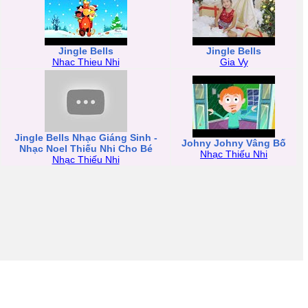
Jingle Bells
Jingle Bells
Nhac Thieu Nhi
Gia Vy
Jingle Bells Nhạc Giáng Sinh -
Johny Johny Vâng Bố
Nhạc Noel Thiếu Nhi Cho Bé
Nhạc Thiếu Nhi
Nhạc Thiếu Nhi