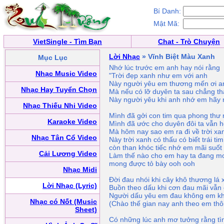
Bí Danh:
Mật Mã:
VietSingle - Tìm Bạn
Chat - Trò Chuyện
Lời Nhạc
» Vĩnh Biệt Màu Xanh
Mục Lục
Nhớ lúc trước em anh hay nói rằng
Nhạc Music Video
"Trời đẹp xanh như em với anh
Này người yêu em thương mến ơi a
Nhạc Hay Tuyển Chọn
Mà nếu có lỡ duyên ta sau chẳng th
Này người yêu khi anh nhớ em hãy n
Nhạc Thiếu Nhi Video
Mình đã gởi con tim qua phong thư
Karaoke Video
Mình đã ước cho duyên đôi ta vẫn h
Mà hôm nay sao em ra đi về trời xa
Nhạc Tân Cổ Video
Này trời xanh có thấu có biết trái tim
còn than khóc tiếc nhớ em mãi suố
Cải Lương Video
Làm thế nào cho em hay ta đang m
mong được tỏ bày ooh ooh
Nhạc Midi
Đời đau nhói khi cây khô thương lá 
Lời Nhạc (Lyric)
Buồn theo dấu khi cơn đau mãi vẫn
Người dấu yêu em đau không em khi t
Nhạc có Nốt (Music
(Chào thế gian nay anh theo em thôi 
Sheet)
Có những lúc anh mơ tưởng rằng tì