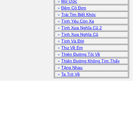
»
Mơ Ước
»
Đêm Cô Đơn
»
Trái Tim Biết Khóc
»
Tình Yêu Còn Xa
»
Tình Xưa Nghĩa Cũ 2
»
Tình Xưa Nghĩa Cũ
»
Tình Và Đời
»
Thư Về Em
»
Thiên Đường Tôi Về
»
Thiên Đường Không Tìm Thấy
»
Tặng Nhau
»
Ta Trở Về