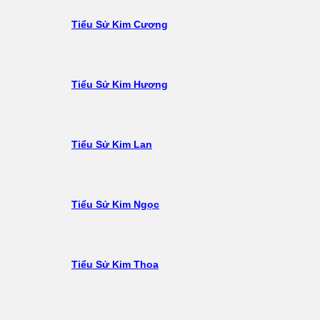
Tiểu Sử Kim Cương
Tiểu Sử Kim Hương
Tiểu Sử Kim Lan
Tiểu Sử Kim Ngọc
Tiểu Sử Kim Thoa