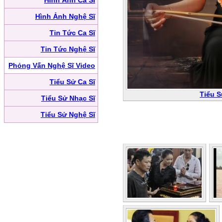
Hình Ảnh Ca Sĩ
Hình Ảnh Nghệ Sĩ
Tin Tức Ca Sĩ
Tin Tức Nghệ Sĩ
Phỏng Vấn Nghệ Sĩ Video
Tiểu Sử Ca Sĩ
Tiểu 
Tiểu Sử Nhạc Sĩ
Tiểu Sử Nghệ Sĩ