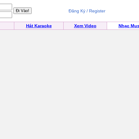
Đăng Ký / Register
Hát Karaoke
Xem Video
Nhạc Mus