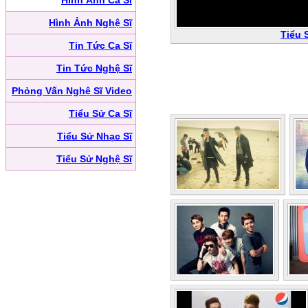
Hình Ảnh Ca Sĩ
Hình Ảnh Nghệ Sĩ
Tiểu 
Tin Tức Ca Sĩ
Tin Tức Nghệ Sĩ
Phỏng Vấn Nghệ Sĩ Video
Tiểu Sử Ca Sĩ
Tiểu Sử Nhạc Sĩ
Tiểu Sử Nghệ Sĩ