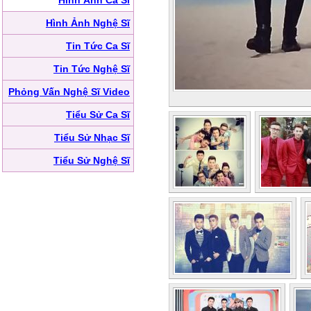
Hình Ảnh Ca Sĩ
Hình Ảnh Nghệ Sĩ
Tin Tức Ca Sĩ
Tin Tức Nghệ Sĩ
Phỏng Vấn Nghệ Sĩ Video
Tiểu Sử Ca Sĩ
Tiểu Sử Nhạc Sĩ
Tiểu Sử Nghệ Sĩ