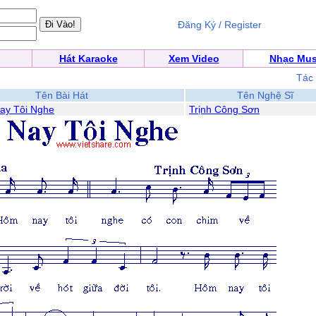
Đăng Ký / Register
Hát Karaoke
Xem Video
Nhạc Mus
Tác
Tên Bài Hát
Tên Nghệ Sĩ
ay Tôi Nghe
Trịnh Công Sơn