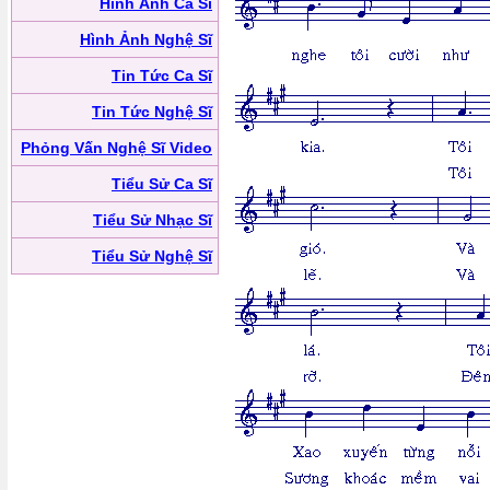
Hình Ảnh Ca Sĩ
Hình Ảnh Nghệ Sĩ
Tin Tức Ca Sĩ
Tin Tức Nghệ Sĩ
Phỏng Vấn Nghệ Sĩ Video
Tiểu Sử Ca Sĩ
Tiểu Sử Nhạc Sĩ
Tiểu Sử Nghệ Sĩ